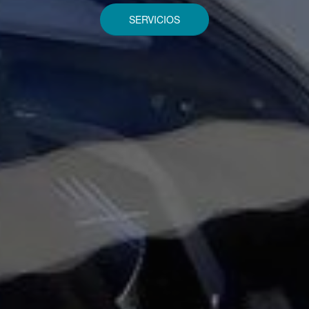
SERVICIOS