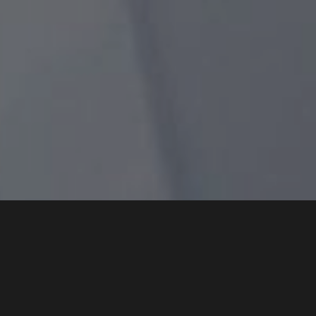
Experiencia y Calidad