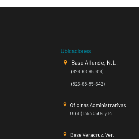
Ubicaciones
Base Allende, N.L.
(826-68-85-618)
(826-68-85-642)
Oficinas Administrativas
01 (81) 1353 0504 y 14
Base Veracruz, Ver.