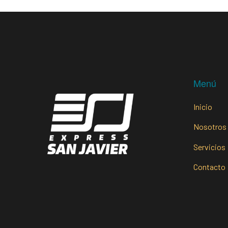
Menú
Inicio
Nosotros
Servicios
Contacto